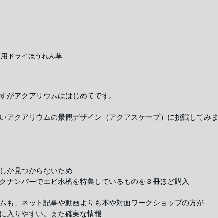
類用ドライほうれん草
すがアクアリウムははじめてです。
いアクアリウムの景観デザイン（アクアスケープ）に挑戦してみ
しか見つからないため
クナンバーでエビ水槽を特集しているものを３冊ほど購入
ムも、ネット記事や動画よりも本や対面ワークショップの方が
に入りやすい。また確実な情報