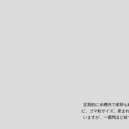
定期的に水槽内で産卵も
ビ。ゴマ粒サイズ。産ま
いますが、一週間ほど経