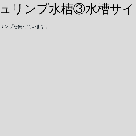
ュリンプ水槽③水槽サイ
リンプを飼っています。