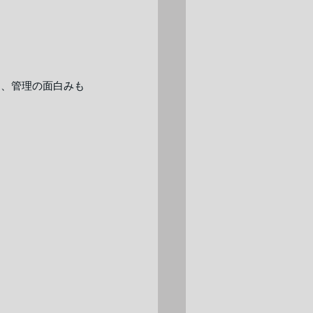
く、管理の面白みも