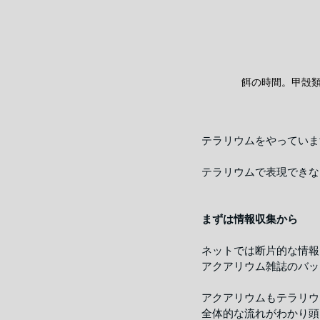
餌の時間。甲殻
テラリウムをやっていま
テラリウムで表現できな
まずは情報収集から
ネットでは断片的な情報
アクアリウム雑誌のバッ
アクアリウムもテラリウ
全体的な流れがわかり頭