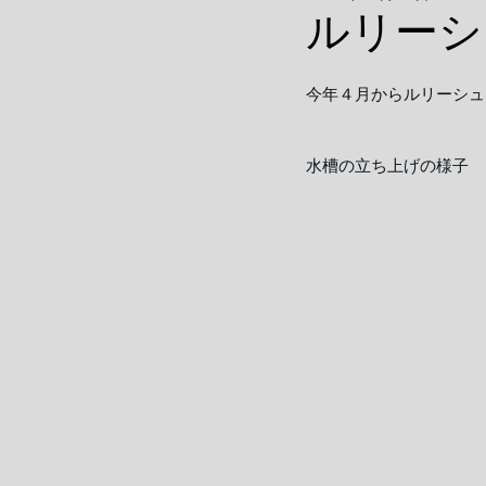
ルリーシ
今年４月からルリーシュ
水槽の立ち上げの様子