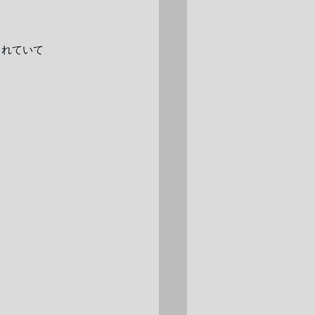
されていて