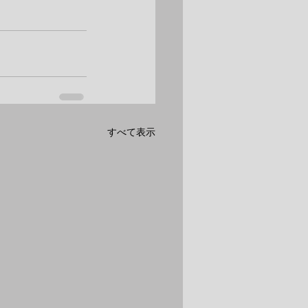
すべて表示