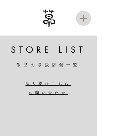
STORE LIST
​作品の取扱店舗一覧
法人様はこちら
お問い合わせ