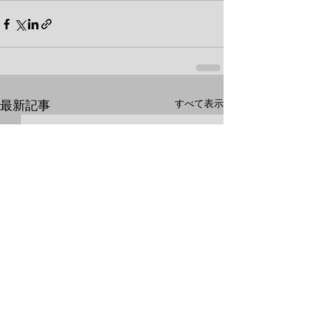
最新記事
すべて表示